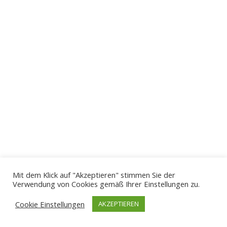
Mit dem Klick auf "Akzeptieren" stimmen Sie der
Verwendung von Cookies gemäß Ihrer Einstellungen zu.
Cookie Einstellungen
AKZEPTIEREN